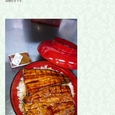
漬物付きです。