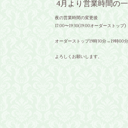
4月より営業時間の
夜の営業時間の変更後
)
17:00〜19:30(19:00オーダーストップ
オーダーストップ19時30分→19時0
よろしくお願いします。