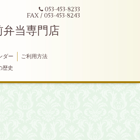
053-453-8233
FAX / 053-453-8243
前弁当専門店
ンダー
ご利用方法
の歴史