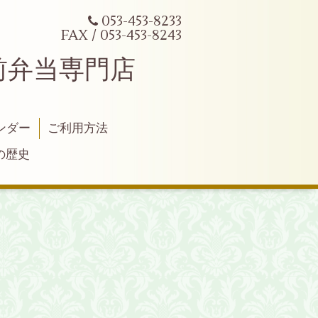
053-453-8233
FAX / 053-453-8243
前弁当専門店
ンダー
ご利用方法
の歴史