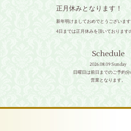
正月休みとなります！
新年明けましておめでとうございます
4日までは正月休みを頂いております
Schedule
2026.08.09 Sunday
日曜日は前日までのご予約分
営業となります。