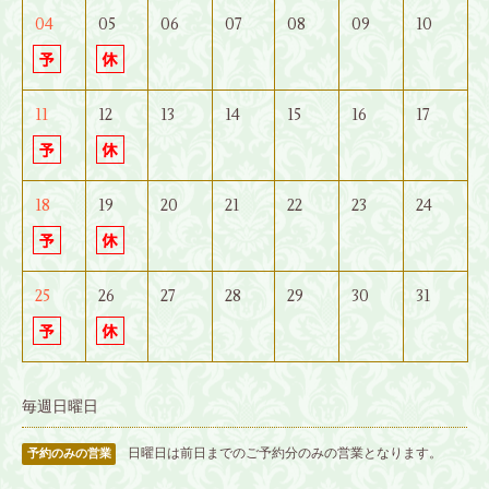
04
05
06
07
08
09
10
11
12
13
14
15
16
17
18
19
20
21
22
23
24
25
26
27
28
29
30
31
毎週日曜日
日曜日は前日までのご予約分のみの営業となります。
予約のみの営業